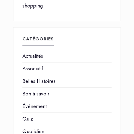
shopping
CATÉGORIES
Actualités
Associatif
Belles Histoires
Bon à savoir
Événement
Quiz
Quotidien