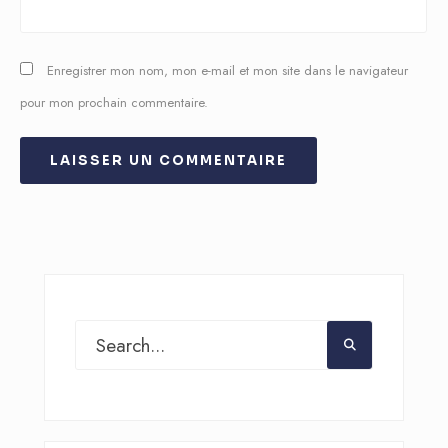
Enregistrer mon nom, mon e-mail et mon site dans le navigateur
pour mon prochain commentaire.