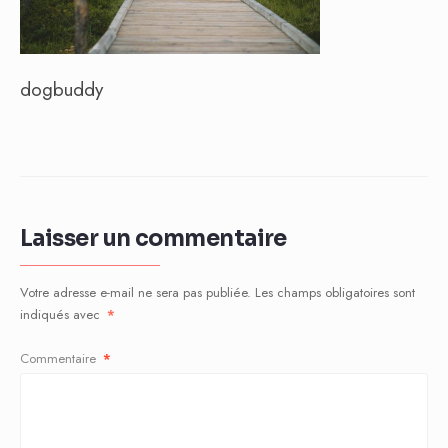
dogbuddy
Laisser un commentaire
Votre adresse e-mail ne sera pas publiée.
Les champs obligatoires sont
indiqués avec
*
Commentaire
*