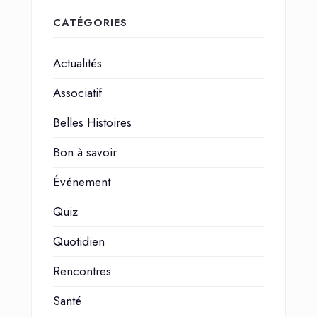
CATÉGORIES
Actualités
Associatif
Belles Histoires
Bon à savoir
Événement
Quiz
Quotidien
Rencontres
Santé