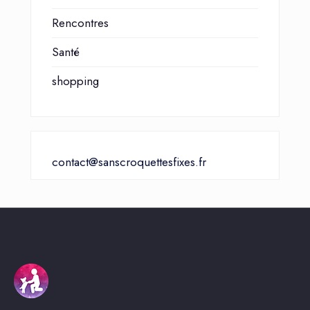
Rencontres
Santé
shopping
contact@sanscroquettesfixes.fr