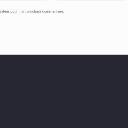
igateur pour mon prochain commentaire.