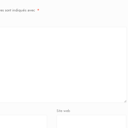
res sont indiqués avec
*
Site web