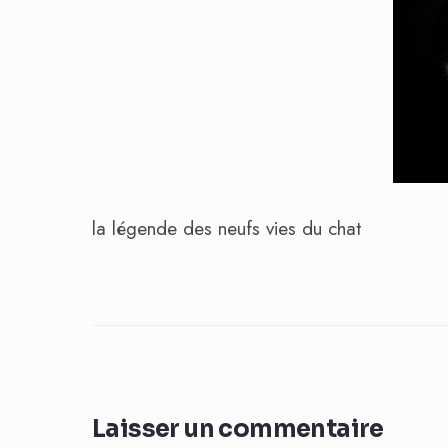
la légende des neufs vies du chat
Laisser un commentaire