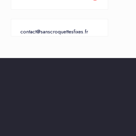
contact@sanscroquettesfixes.fr