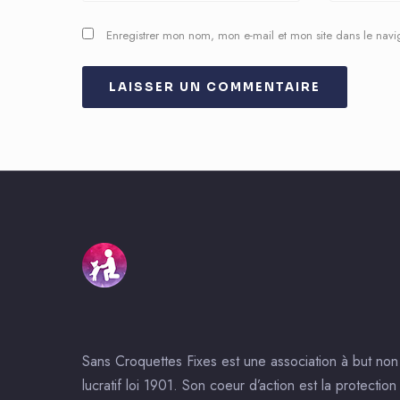
Enregistrer mon nom, mon e-mail et mon site dans le nav
Sans Croquettes Fixes est une association à but non
lucratif loi 1901. Son coeur d’action est la protection