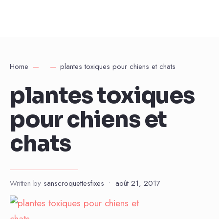
Home
plantes toxiques pour chiens et chats
plantes toxiques
pour chiens et
chats
Written by
sanscroquettesfixes
•
août 21, 2017