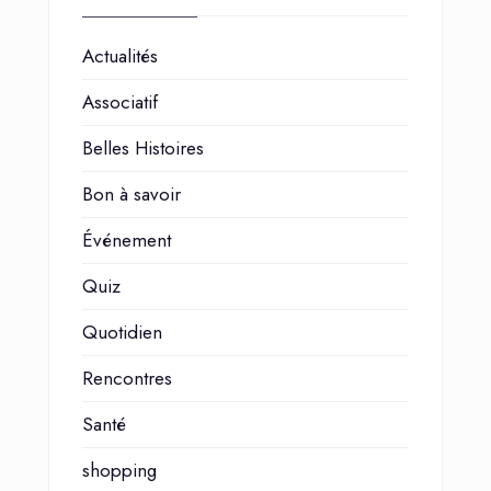
Actualités
Associatif
Belles Histoires
Bon à savoir
Événement
Quiz
Quotidien
Rencontres
Santé
shopping