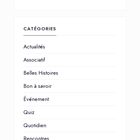
CATÉGORIES
Actualités
Associatif
Belles Histoires
Bon à savoir
Événement
Quiz
Quotidien
Rencontres