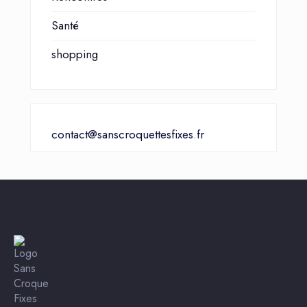
Santé
shopping
contact@sanscroquettesfixes.fr