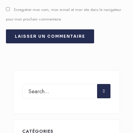
Enregistrer mon nom, mon e-mail et mon site dans le navigateur
pour mon prochain commentaire.
CATÉGORIES