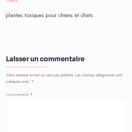
plantes toxiques pour chiens et chats
Laisser un commentaire
Votre adresse e-mail ne sera pas publiée.
Les champs obligatoires sont
indiqués avec
*
Commentaire
*