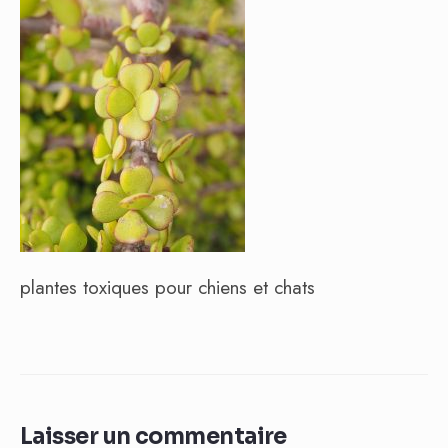
plantes toxiques pour chiens et chats
Laisser un commentaire