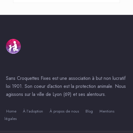
Sans Croquettes Fixes est une association à but non lucratif
loi 1901. Son coeur d’action est la protection animale. Nous
agissons sur la ville de Lyon (69) et ses alentours.
Home
À l’adoption
À propos de nous
Blog
Mentions
légales