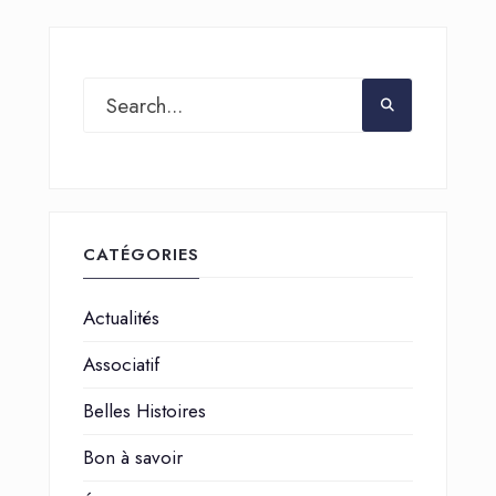
CATÉGORIES
Actualités
Associatif
Belles Histoires
Bon à savoir