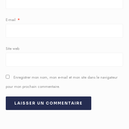
E-mail
*
Site web
Enregistrer mon nom, mon e-mail et mon site dans le navigateur
pour mon prochain commentaire.