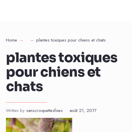
Home
plantes toxiques pour chiens et chats
plantes toxiques
pour chiens et
chats
Written by
sanscroquettesfixes
•
août 21, 2017