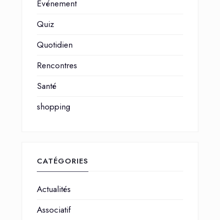
Événement
Quiz
Quotidien
Rencontres
Santé
shopping
CATÉGORIES
Actualités
Associatif