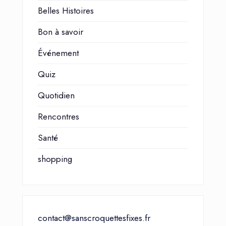
Belles Histoires
Bon à savoir
Événement
Quiz
Quotidien
Rencontres
Santé
shopping
contact@sanscroquettesfixes.fr