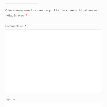
Votre adresse e-mail ne sera pas publiée.
Les champs obligatoires sont
indiqués avec
*
Commentaire
*
Nom
*