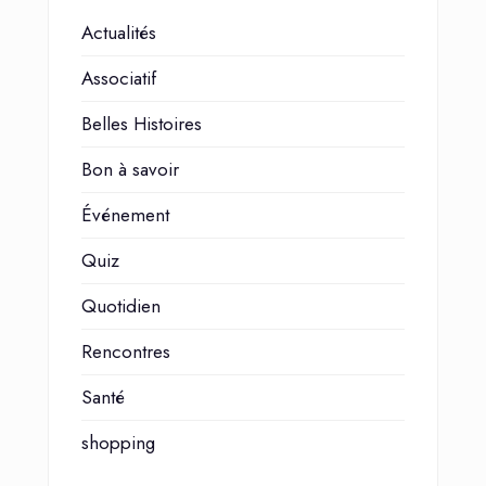
Actualités
Associatif
Belles Histoires
Bon à savoir
Événement
Quiz
Quotidien
Rencontres
Santé
shopping