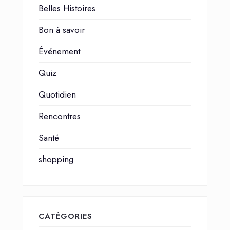
Belles Histoires
Bon à savoir
Événement
Quiz
Quotidien
Rencontres
Santé
shopping
CATÉGORIES