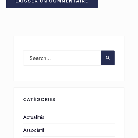
CATÉGORIES
Actualités
Associatif