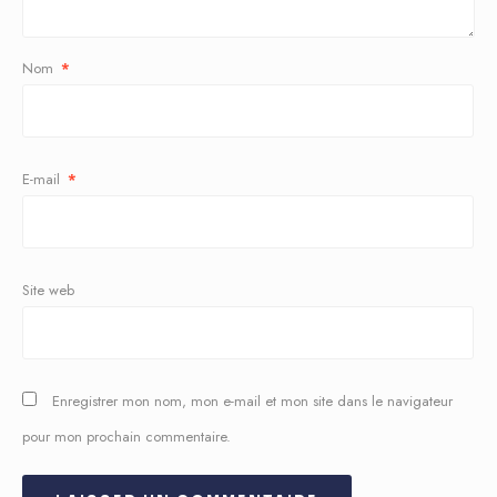
Nom
*
E-mail
*
Site web
Enregistrer mon nom, mon e-mail et mon site dans le navigateur
pour mon prochain commentaire.