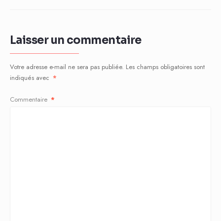
Laisser un commentaire
Votre adresse e-mail ne sera pas publiée.
Les champs obligatoires sont
indiqués avec
*
Commentaire
*