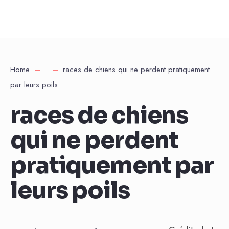
Home
races de chiens qui ne perdent pratiquement
par leurs poils
races de chiens
qui ne perdent
pratiquement par
leurs poils