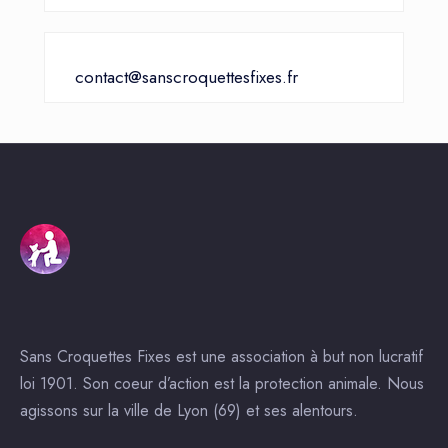
contact@sanscroquettesfixes.fr
Sans Croquettes Fixes est une association à but non lucratif
loi 1901. Son coeur d’action est la protection animale. Nous
agissons sur la ville de Lyon (69) et ses alentours.