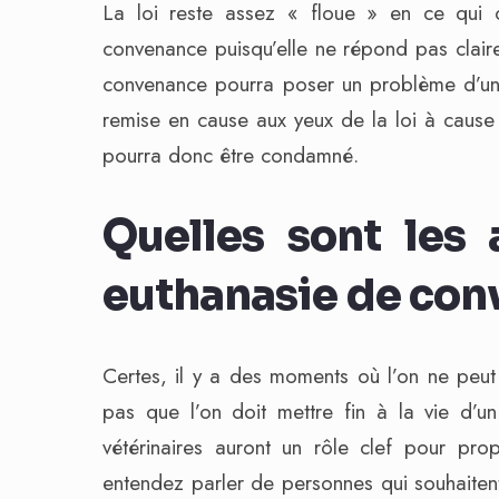
La loi reste assez « floue » en ce qui c
convenance puisqu’elle ne répond pas clair
convenance pourra poser un problème d’u
remise en cause aux yeux de la loi à cause de
pourra donc être condamné.
Quelles sont les 
euthanasie de con
Certes, il y a des moments où l’on ne peut
pas que l’on doit mettre fin à la vie d’
vétérinaires auront un rôle clef pour pro
entendez parler de personnes qui souhaiten