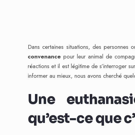
Dans certaines situations, des personnes 
convenance
pour leur animal de compagn
réactions et il est légitime de s’interroger 
informer au mieux, nous avons cherché quelq
Une euthanas
qu’est-ce que c’