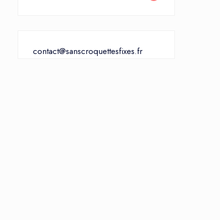
contact@sanscroquettesfixes.fr