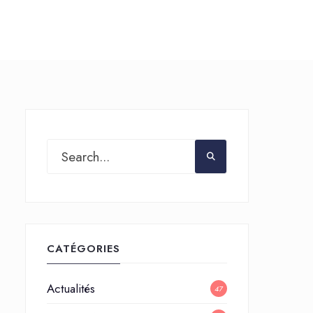
CATÉGORIES
Actualités
47