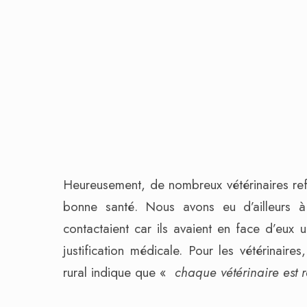
Heureusement, de nombreux vétérinaires ref
bonne santé. Nous avons eu d’ailleurs à 
contactaient car ils avaient en face d’eux 
justification médicale. Pour les vétérinaire
rural indique que «
chaque vétérinaire est 