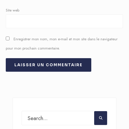
Site web
Enregistrer mon nom, mon e-mail et mon site dans le navigateur
pour mon prochain commentaire.