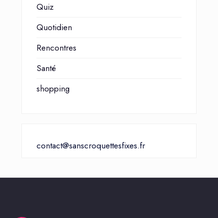
Quiz
Quotidien
Rencontres
Santé
shopping
contact@sanscroquettesfixes.fr