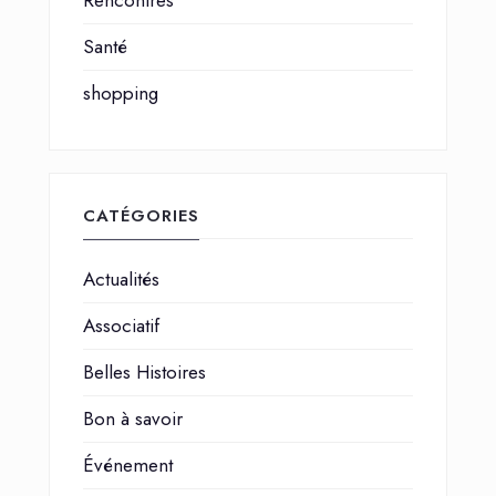
Rencontres
Santé
shopping
CATÉGORIES
Actualités
Associatif
Belles Histoires
Bon à savoir
Événement