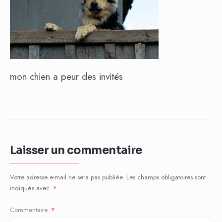
mon chien a peur des invités
Laisser un commentaire
Votre adresse e-mail ne sera pas publiée.
Les champs obligatoires sont
indiqués avec
*
Commentaire
*