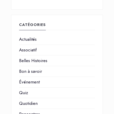
CATÉGORIES
Actualités
Associatif
Belles Histoires
Bon à savoir
Événement
Quiz
Quotidien