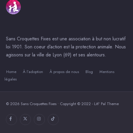
Sans Croquettes Fixes est une association à but non lucratif
loi 1901. Son coeur d’action est la protection animale. Nous
agissons sur la ville de Lyon (69) et ses alentours.
Home
À l’adoption
À propos de nous
Blog
Mentions
légales
© 2026 Sans Croquettes Fixes • Copyright © 2022 - Litl' Pal Theme