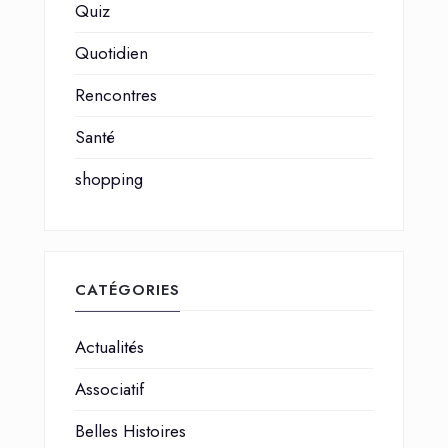
Quiz
Quotidien
Rencontres
Santé
shopping
CATÉGORIES
Actualités
Associatif
Belles Histoires