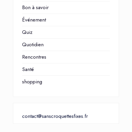
Bon à savoir
Événement
Quiz
Quotidien
Rencontres
Santé
shopping
contact@sanscroquettesfixes.fr