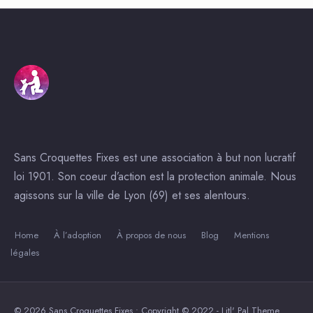
Sans Croquettes Fixes est une association à but non lucratif
loi 1901. Son coeur d’action est la protection animale. Nous
agissons sur la ville de Lyon (69) et ses alentours.
Home
À l’adoption
À propos de nous
Blog
Mentions
légales
© 2026 Sans Croquettes Fixes • Copyright © 2022 - Litl' Pal Theme