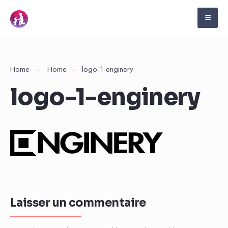
Home
Home
logo-1-enginery
logo-1-enginery
Laisser un commentaire