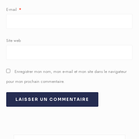
E-mail
*
Site web
Enregistrer mon nom, mon e-mail et mon site dans le navigateur
pour mon prochain commentaire.