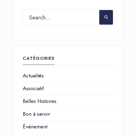
CATÉGORIES
Actualités
Associatif
Belles Histoires
Bon à savoir
Événement