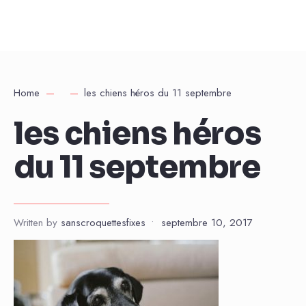
Home
les chiens héros du 11 septembre
les chiens héros
du 11 septembre
Written by
sanscroquettesfixes
•
septembre 10, 2017