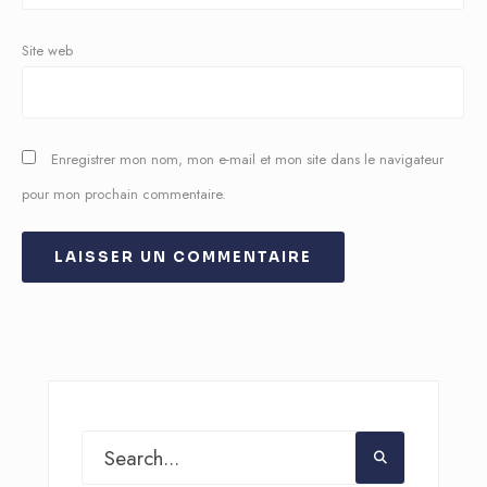
Site web
Enregistrer mon nom, mon e-mail et mon site dans le navigateur
pour mon prochain commentaire.