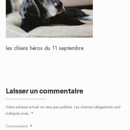
les chiens héros du 11 septembre
Laisser un commentaire
Votre adresse e-mail ne sera pas publiée.
Les champs obligatoires sont
indiqués avec
*
Commentaire
*