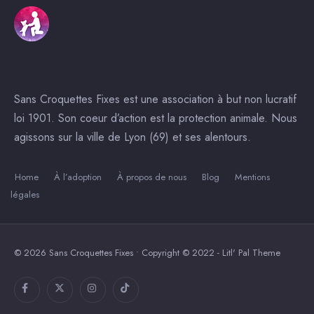
Sans Croquettes Fixes est une association à but non lucratif
loi 1901. Son coeur d’action est la protection animale. Nous
agissons sur la ville de Lyon (69) et ses alentours.
Home
À l’adoption
À propos de nous
Blog
Mentions
légales
© 2026 Sans Croquettes Fixes • Copyright © 2022 - Litl' Pal Theme