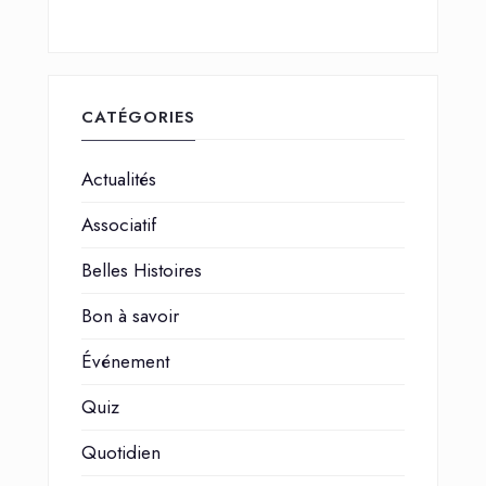
CATÉGORIES
Actualités
Associatif
Belles Histoires
Bon à savoir
Événement
Quiz
Quotidien