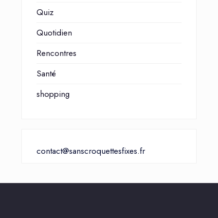
Quiz
Quotidien
Rencontres
Santé
shopping
contact@sanscroquettesfixes.fr