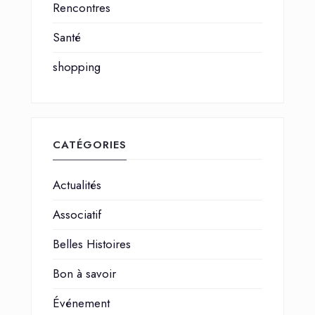
Rencontres
Santé
shopping
CATÉGORIES
Actualités
Associatif
Belles Histoires
Bon à savoir
Événement