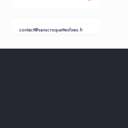
contact@sanscroquettesfixes.fr