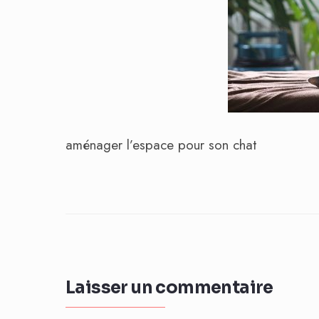
aménager l’espace pour son chat
Laisser un commentaire