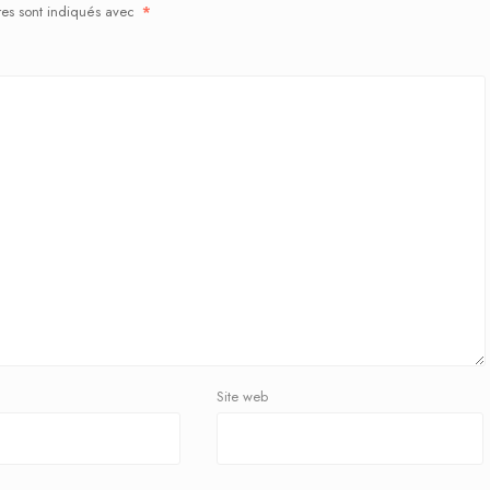
res sont indiqués avec
*
Site web