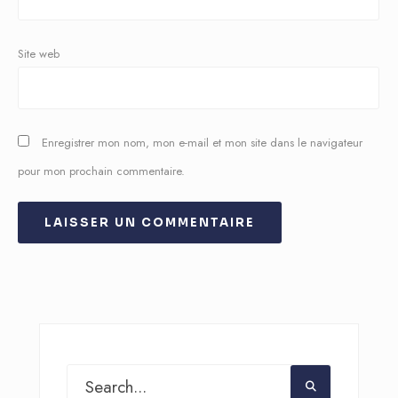
Site web
Enregistrer mon nom, mon e-mail et mon site dans le navigateur
pour mon prochain commentaire.