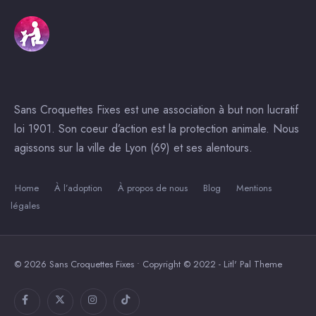
Sans Croquettes Fixes est une association à but non lucratif
loi 1901. Son coeur d’action est la protection animale. Nous
agissons sur la ville de Lyon (69) et ses alentours.
Home
À l’adoption
À propos de nous
Blog
Mentions
légales
© 2026 Sans Croquettes Fixes • Copyright © 2022 - Litl' Pal Theme