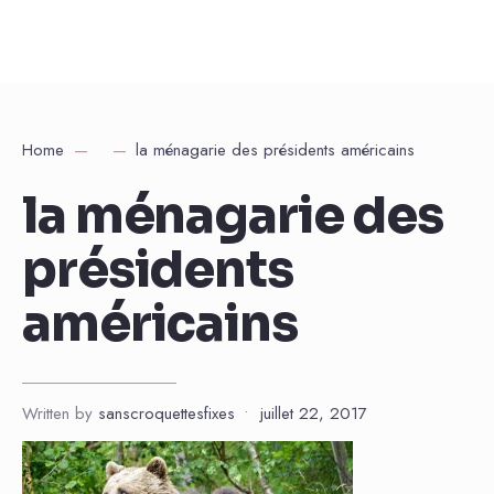
Home
la ménagarie des présidents américains
la ménagarie des
présidents
américains
Written by
sanscroquettesfixes
•
juillet 22, 2017