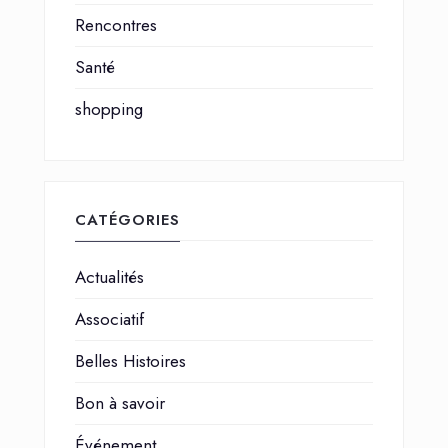
Rencontres
Santé
shopping
CATÉGORIES
Actualités
Associatif
Belles Histoires
Bon à savoir
Événement