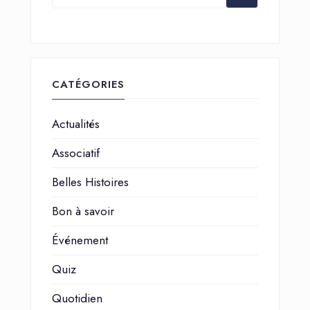
CATÉGORIES
Actualités
Associatif
Belles Histoires
Bon à savoir
Événement
Quiz
Quotidien