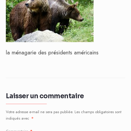
la ménagarie des présidents américains
Laisser un commentaire
Votre adresse e-mail ne sera pas publiée.
Les champs obligatoires sont
indiqués avec
*