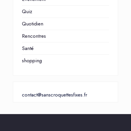
Quiz
Quotidien
Rencontres
Santé
shopping
contact@sanscroquettesfixes.fr