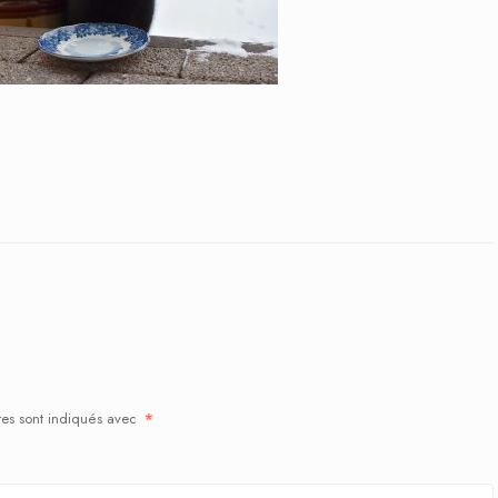
res sont indiqués avec
*