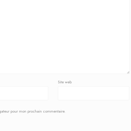
Site web
igateur pour mon prochain commentaire.