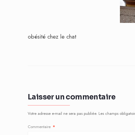
obésité chez le chat
Laisser un commentaire
Votre adresse e-mail ne sera pas publiée.
Les champs obligatoi
Commentaire
*