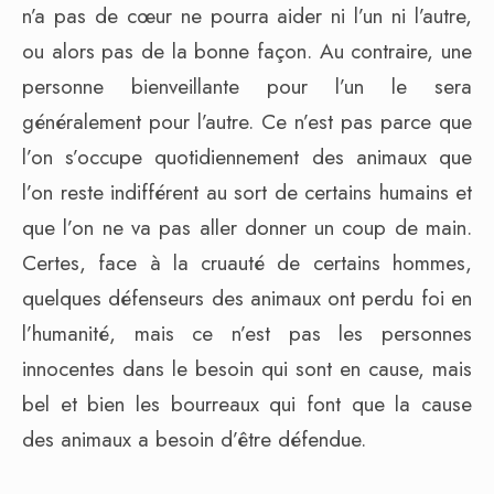
n’a pas de cœur ne pourra aider ni l’un ni l’autre,
ou alors pas de la bonne façon. Au contraire, une
personne bienveillante pour l’un le sera
généralement pour l’autre. Ce n’est pas parce que
l’on s’occupe quotidiennement des animaux que
l’on reste indifférent au sort de certains humains et
que l’on ne va pas aller donner un coup de main.
Certes, face à la cruauté de certains hommes,
quelques défenseurs des animaux ont perdu foi en
l’humanité, mais ce n’est pas les personnes
innocentes dans le besoin qui sont en cause, mais
bel et bien les bourreaux qui font que la cause
des animaux a besoin d’être défendue.