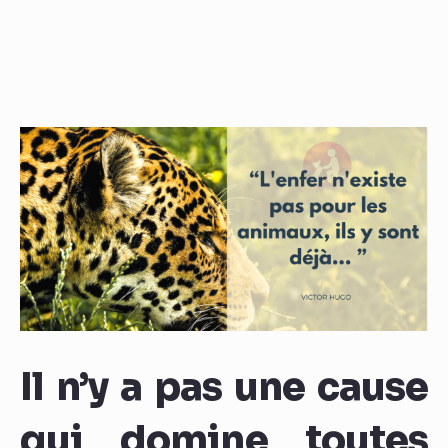
Il n’y a pas une cause
qui domine toutes