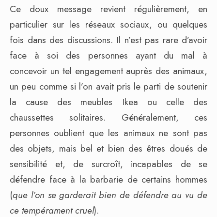
Ce doux message revient régulièrement, en
particulier sur les réseaux sociaux, ou quelques
fois dans des discussions. Il n’est pas rare d’avoir
face à soi des personnes ayant du mal à
concevoir un tel engagement auprès des animaux,
un peu comme si l’on avait pris le parti de soutenir
la cause des meubles Ikea ou celle des
chaussettes solitaires. Généralement, ces
personnes oublient que les animaux ne sont pas
des objets, mais bel et bien des êtres doués de
sensibilité et, de surcroît, incapables de se
défendre face à la barbarie de certains hommes
(
que l’on se garderait bien de défendre au vu de
ce tempérament cruel
).