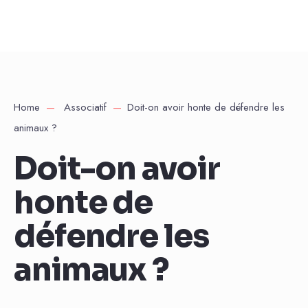
Home
Associatif
Doit-on avoir honte de défendre les
animaux ?
Doit-on avoir
honte de
défendre les
animaux ?