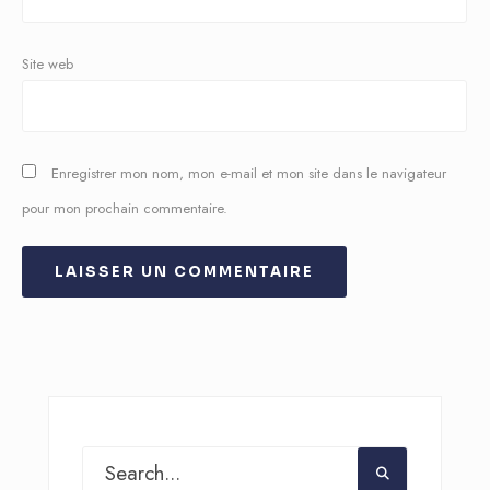
Site web
Enregistrer mon nom, mon e-mail et mon site dans le navigateur
pour mon prochain commentaire.