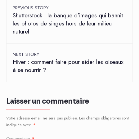
PREVIOUS STORY
Shutterstock : la banque d’images qui bannit
les photos de singes hors de leur milieu
naturel
NEXT STORY
Hiver : comment faire pour aider les oiseaux
à se nourrir ?
Laisser un commentaire
Votre adresse e-mail ne sera pas publiée.
Les champs obligatoires sont
indiqués avec
*
Commentaire
*