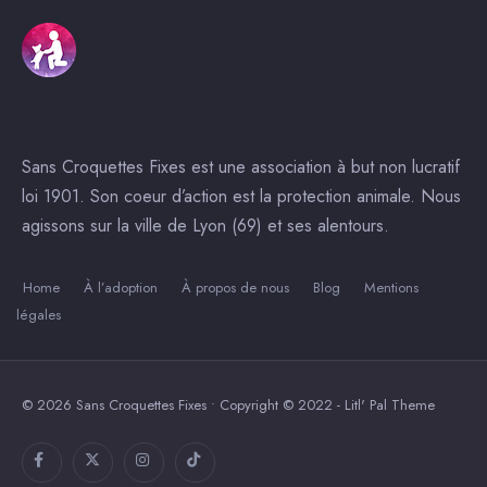
Sans Croquettes Fixes est une association à but non lucratif
loi 1901. Son coeur d’action est la protection animale. Nous
agissons sur la ville de Lyon (69) et ses alentours.
Home
À l’adoption
À propos de nous
Blog
Mentions
légales
© 2026 Sans Croquettes Fixes • Copyright © 2022 - Litl' Pal Theme