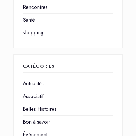
Rencontres
Santé
shopping
CATÉGORIES
Actualités
Associatif
Belles Histoires
Bon à savoir
Événement