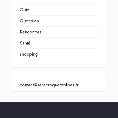
Quiz
Quotidien
Rencontres
Santé
shopping
contact@sanscroquettesfixes.fr