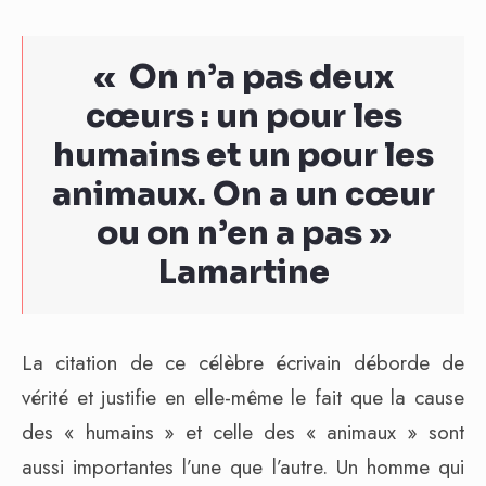
« On n’a pas deux
cœurs : un pour les
humains et un pour les
animaux. On a un cœur
ou on n’en a pas »
Lamartine
La citation de ce célèbre écrivain déborde de
vérité et justifie en elle-même le fait que la cause
des « humains » et celle des « animaux » sont
aussi importantes l’une que l’autre. Un homme qui