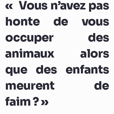
« Vous n’avez pas
honte de vous
occuper des
animaux alors
que des enfants
meurent de
faim ? »