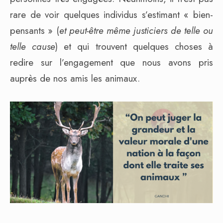
rare de voir quelques individus s’estimant « bien-
pensants » (
et peut-être même justiciers de telle ou
telle cause
) et qui trouvent quelques choses à
redire sur l’engagement que nous avons pris
auprès de nos amis les animaux.