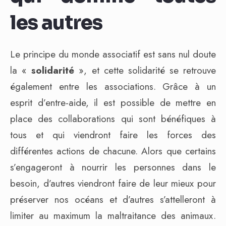
les autres
Le principe du monde associatif est sans nul doute
la «
solidarité
», et cette solidarité se retrouve
également entre les associations. Grâce à un
esprit d’entre-aide, il est possible de mettre en
place des collaborations qui sont bénéfiques à
tous et qui viendront faire les forces des
différentes actions de chacune. Alors que certains
s’engageront à nourrir les personnes dans le
besoin, d’autres viendront faire de leur mieux pour
préserver nos océans et d’autres s’attelleront à
limiter au maximum la maltraitance des animaux.