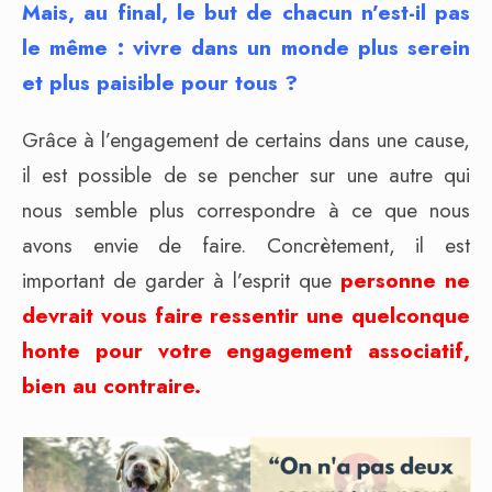
Mais, au final, le but de chacun n’est-il pas
le même : vivre dans un monde plus serein
et plus paisible pour tous ?
Grâce à l’engagement de certains dans une cause,
il est possible de se pencher sur une autre qui
nous semble plus correspondre à ce que nous
avons envie de faire. Concrètement, il est
important de garder à l’esprit que
personne ne
devrait vous faire ressentir une quelconque
honte pour votre engagement associatif,
bien au contraire.