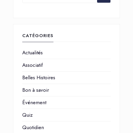
CATÉGORIES
Actualités
Associatif
Belles Histoires
Bon à savoir
Événement
Quiz
Quotidien