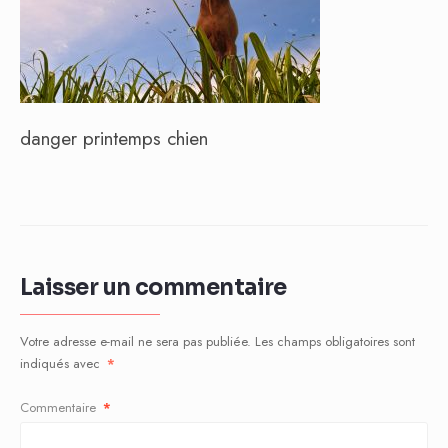
danger printemps chien
Laisser un commentaire
Votre adresse e-mail ne sera pas publiée.
Les champs obligatoires sont
indiqués avec
*
Commentaire
*