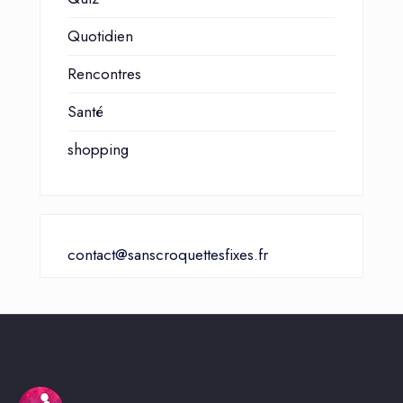
Quotidien
Rencontres
Santé
shopping
contact@sanscroquettesfixes.fr