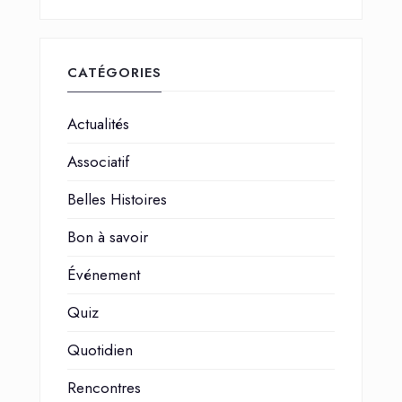
CATÉGORIES
Actualités
Associatif
Belles Histoires
Bon à savoir
Événement
Quiz
Quotidien
Rencontres