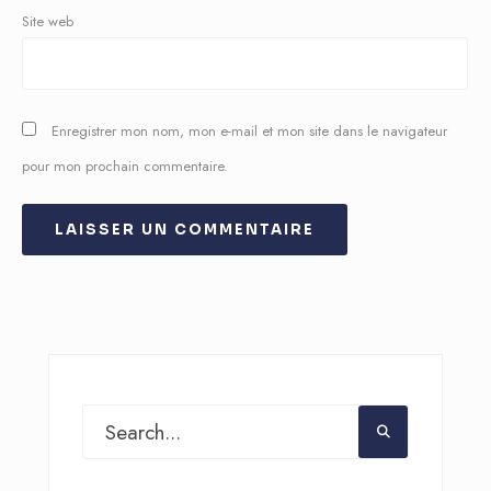
Site web
Enregistrer mon nom, mon e-mail et mon site dans le navigateur
pour mon prochain commentaire.