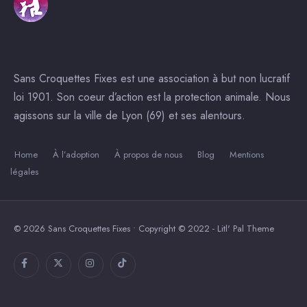
Sans Croquettes Fixes est une association à but non lucratif
loi 1901. Son coeur d’action est la protection animale. Nous
agissons sur la ville de Lyon (69) et ses alentours.
Home
À l’adoption
À propos de nous
Blog
Mentions
légales
© 2026 Sans Croquettes Fixes • Copyright © 2022 - Litl' Pal Theme