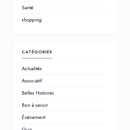
Santé
shopping
CATÉGORIES
Actualités
Associatif
Belles Histoires
Bon à savoir
Événement
Quiz