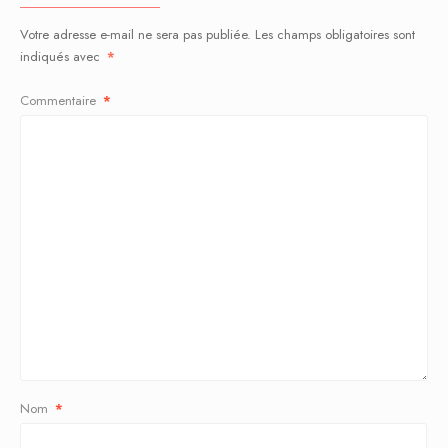
Votre adresse e-mail ne sera pas publiée.
Les champs obligatoires sont
indiqués avec
*
Commentaire
*
Nom
*