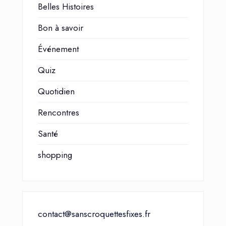
Belles Histoires
Bon à savoir
Événement
Quiz
Quotidien
Rencontres
Santé
shopping
contact@sanscroquettesfixes.fr