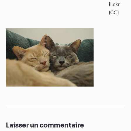
flickr
(CC)
Laisser un commentaire