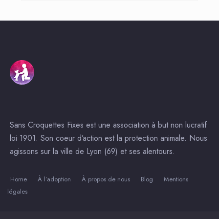
Sans Croquettes Fixes est une association à but non lucratif
loi 1901. Son coeur d’action est la protection animale. Nous
agissons sur la ville de Lyon (69) et ses alentours.
Home
À l’adoption
À propos de nous
Blog
Mentions
légales