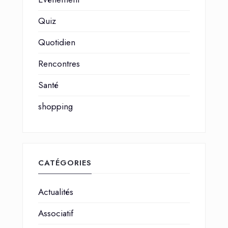
Quiz
Quotidien
Rencontres
Santé
shopping
CATÉGORIES
Actualités
Associatif