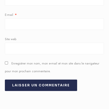
E-mail
*
Site web
Enregistrer mon nom, mon e-mail et mon site dans le navigateur
pour mon prochain commentaire.