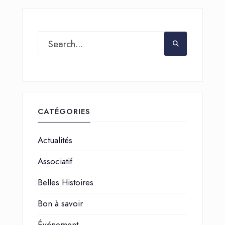
CATÉGORIES
Actualités
Associatif
Belles Histoires
Bon à savoir
Événement