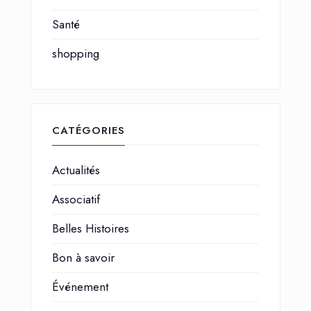
Santé
shopping
CATÉGORIES
Actualités
Associatif
Belles Histoires
Bon à savoir
Événement