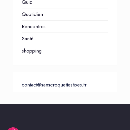
Quiz
Quotidien
Rencontres
Santé
shopping
contact@sanscroquettesfixes.fr