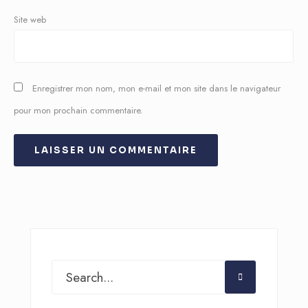
Site web
Enregistrer mon nom, mon e-mail et mon site dans le navigateur
pour mon prochain commentaire.