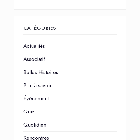
CATÉGORIES
Actualités
Associatif
Belles Histoires
Bon à savoir
Événement
Quiz
Quotidien
Rencontres