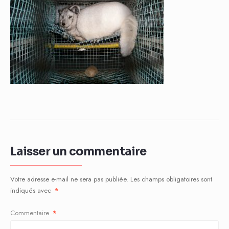
Laisser un commentaire
Votre adresse e-mail ne sera pas publiée.
Les champs obligatoires sont
indiqués avec
*
Commentaire
*