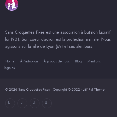
Sans Croquettes Fixes est une association à but non lucratif
loi 1901. Son coeur d’action est la protection animale. Nous
agissons sur la ville de Lyon (69) et ses alentours.
Home
À l’adoption
À propos de nous
Blog
Mentions
légales
© 2026 Sans Croquettes Fixes • Copyright © 2022 - Litl' Pal Theme