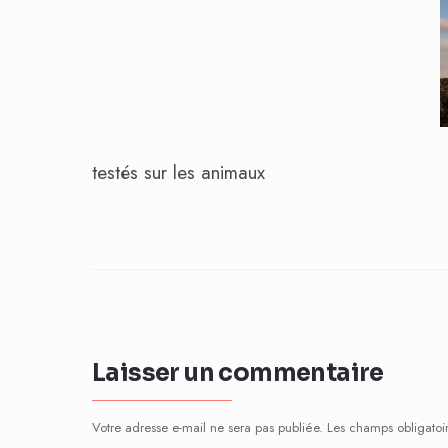
testés sur les animaux
Laisser un commentaire
Votre adresse e-mail ne sera pas publiée.
Les champs obligatoi