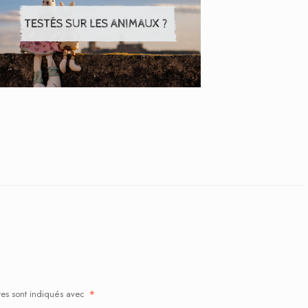
res sont indiqués avec
*