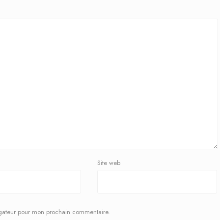
Site web
igateur pour mon prochain commentaire.