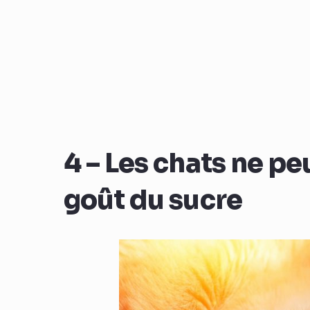
4 – Les chats ne pe
goût du sucre