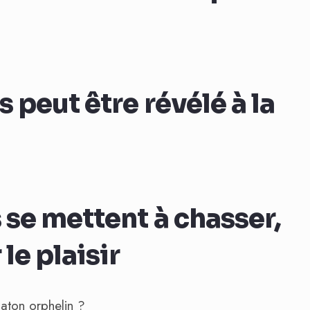
s peut être révélé à la
 se mettent à chasser,
le plaisir