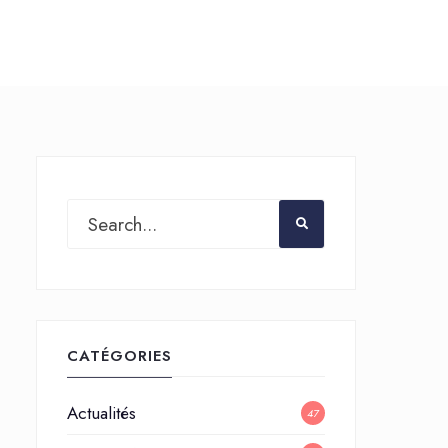
CATÉGORIES
Actualités
47