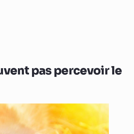
uvent pas percevoir le