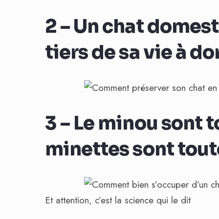
2 – Un chat domest
tiers de sa vie à d
3 – Le minou sont t
minettes sont tout
Et attention, c’est la science qui le dit