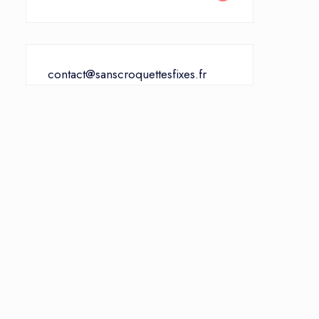
contact@sanscroquettesfixes.fr