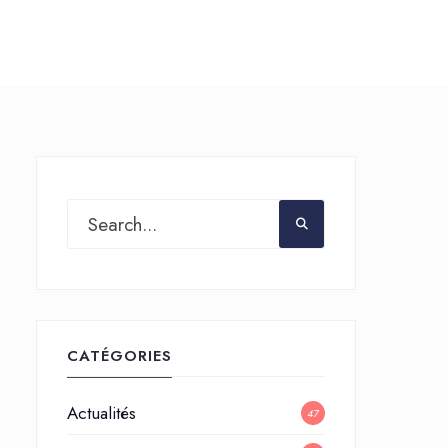
CATÉGORIES
Actualités
47