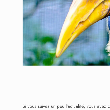
Si vous suivez un peu l’actualité, vous avez