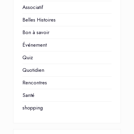
Associatif
Belles Histoires
Bon à savoir
Événement
Quiz
Quotidien
Rencontres
Santé
shopping