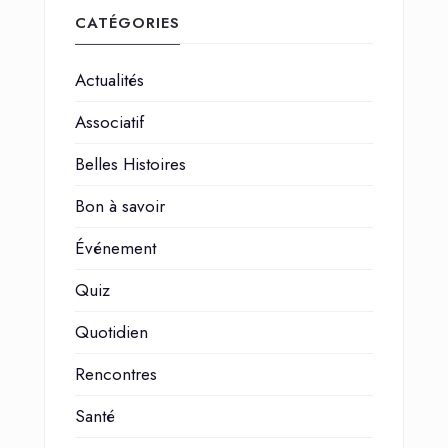
CATÉGORIES
Actualités
Associatif
Belles Histoires
Bon à savoir
Événement
Quiz
Quotidien
Rencontres
Santé