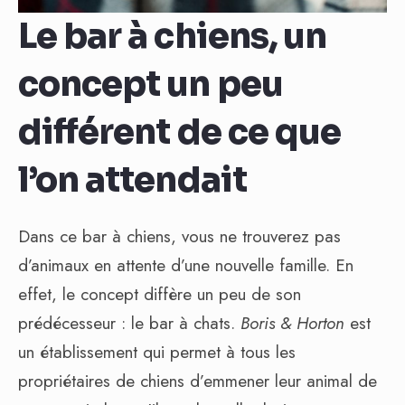
Le bar à chiens, un
concept un peu
différent de ce que
l’on attendait
Dans ce bar à chiens, vous ne trouverez pas
d’animaux en attente d’une nouvelle famille. En
effet, le concept diffère un peu de son
prédécesseur : le bar à chats.
Boris & Horton
est
un établissement qui permet à tous les
propriétaires de chiens d’emmener leur animal de