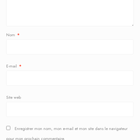
Nom
*
E-mail
*
Site web
Enregistrer mon nom, mon e-mail et mon site dans le navigateur
pour mon prochain commentaire.