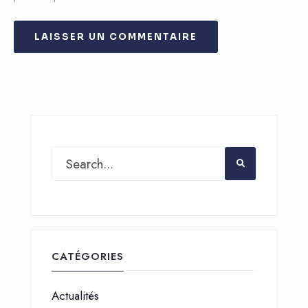
CATÉGORIES
Actualités