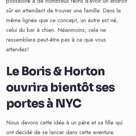
possibilité à de nombreux félins d’avoir un endroit
sûr en attendant de trouver une famille. Dans la
même lignée que ce concept, un autre est né,
celui du bar à chien. Néanmoins, cela ne
ressemblera peut-être pas à ce que vous
attendez!
Le Boris & Horton
ouvrira bientôt ses
portes à NYC
Nous devons cette idée à un père et sa fille qui
ont décidé de se lancer dans cette aventure.