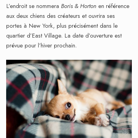
L’endroit se nommera
Boris & Horton
en référence
aux deux chiens des créateurs et ouvrira ses
portes à New York, plus précisément dans le
quartier d’East Village. La date d’ouverture est
prévue pour l’hiver prochain.