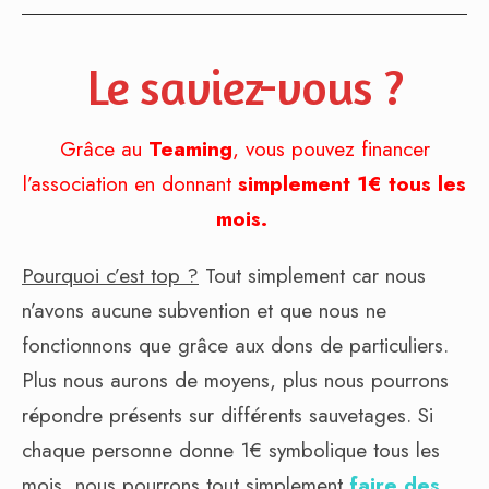
Le saviez-vous ?
Grâce au
Teaming
, vous pouvez financer
l’association en donnant
simplement 1€ tous les
mois.
Pourquoi c’est top ?
Tout simplement car nous
n’avons aucune subvention et que nous ne
fonctionnons que grâce aux dons de particuliers.
Plus nous aurons de moyens, plus nous pourrons
répondre présents sur différents sauvetages. Si
chaque personne donne 1€ symbolique tous les
mois, nous pourrons tout simplement
faire des