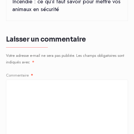
Incendie : ce qu’il faut savoir pour mettre vos
animaux en sécurité
Laisser un commentaire
Votre adresse e-mail ne sera pas publiée.
Les champs obligatoires sont
indiqués avec
*
Commentaire
*