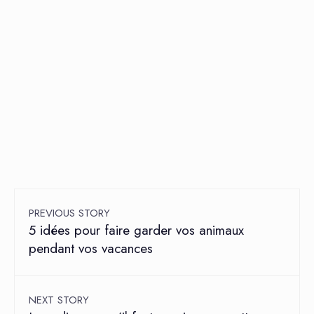
PREVIOUS STORY
5 idées pour faire garder vos animaux
pendant vos vacances
NEXT STORY