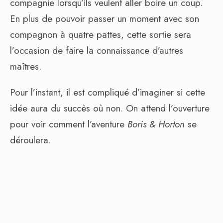
compagnie lorsqu’ils veulent aller boire un coup.
En plus de pouvoir passer un moment avec son
compagnon à quatre pattes, cette sortie sera
l’occasion de faire la connaissance d’autres
maîtres.
Pour l’instant, il est compliqué d’imaginer si cette
idée aura du succès où non. On attend l’ouverture
pour voir comment l’aventure
Boris & Horton
se
déroulera.