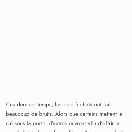
Ces derniers temps, les bars à chats ont fait
beaucoup de bruits. Alors que certains mettent la
clé sous la porte, d’autres ouvrent afin d’offrir la