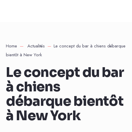
Home
Actualités
Le concept du bar à chiens débarque
bientôt à New York
Le concept du bar
à chiens
débarque bientôt
à New York