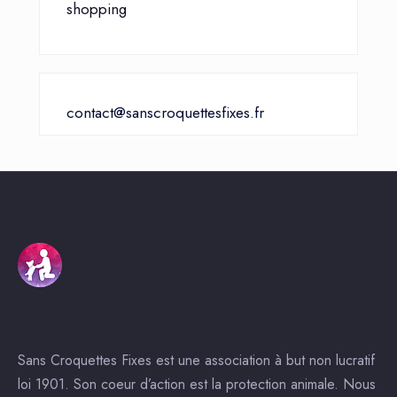
shopping
contact@sanscroquettesfixes.fr
Sans Croquettes Fixes est une association à but non lucratif
loi 1901. Son coeur d’action est la protection animale. Nous