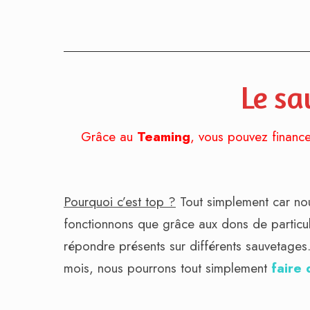
Le sa
Grâce au
Teaming
, vous pouvez finance
Pourquoi c’est top ?
Tout simplement car nou
fonctionnons que grâce aux dons de particu
répondre présents sur différents sauvetage
mois, nous pourrons tout simplement
faire 