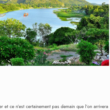
r et ce n’est certainement pas demain que l’on arrivera