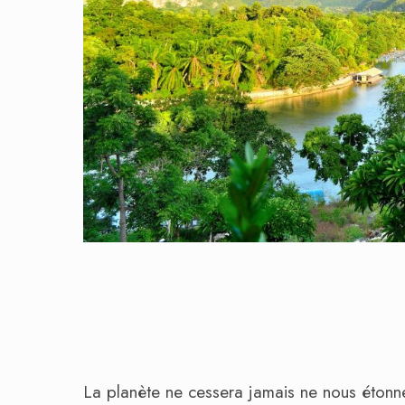
La planète ne cessera jamais ne nous étonne