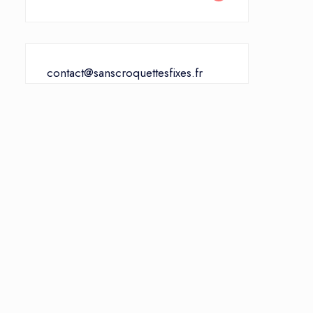
contact@sanscroquettesfixes.fr