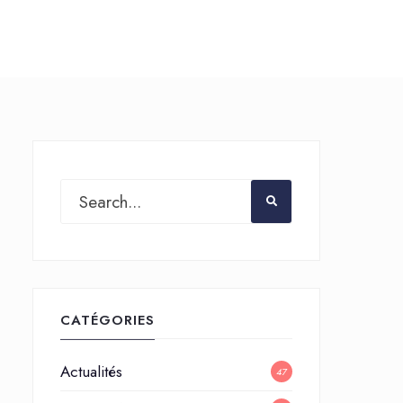
CATÉGORIES
Actualités
47