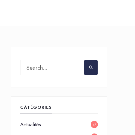
CATÉGORIES
Actualités
47