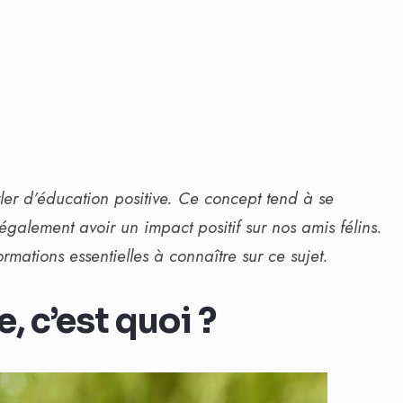
ler d’éducation positive. Ce concept tend à se
également avoir un impact positif sur nos amis félins.
rmations essentielles à connaître sur ce sujet.
, c’est quoi ?