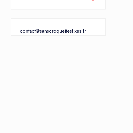
contact@sanscroquettesfixes.fr