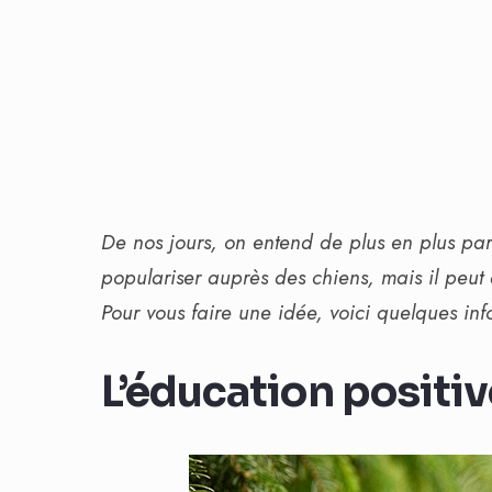
De nos jours, on entend de plus en plus par
populariser auprès des chiens, mais il peut 
Pour vous faire une idée, voici quelques info
L’éducation positive