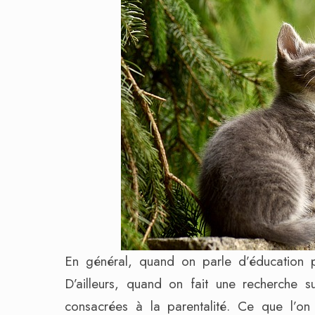
En général, quand on parle d’éducation p
D’ailleurs, quand on fait une recherche 
consacrées à la parentalité. Ce que l’on 