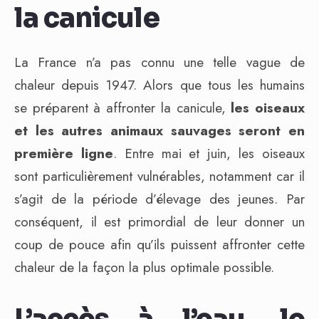
la canicule
La France n’a pas connu une telle vague de
chaleur depuis 1947. Alors que tous les humains
se préparent à affronter la canicule,
les oiseaux
et les autres animaux sauvages seront en
première ligne
. Entre mai et juin, les oiseaux
sont particulièrement vulnérables, notamment car il
s’agit de la période d’élevage des jeunes. Par
conséquent, il est primordial de leur donner un
coup de pouce afin qu’ils puissent affronter cette
chaleur de la façon la plus optimale possible.