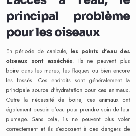
L’accès à l’eau, le
principal problème
pour les oiseaux
En période de canicule,
les points d’eau des
oiseaux sont asséchés
. Ils ne peuvent plus
boire dans les mares, les flaques ou bien encore
les fossés. Ces endroits sont généralement la
principale source d’hydratation pour ces animaux.
Outre la nécessité de boire, ces animaux ont
également besoin d’eau pour prendre soin de leur
plumage. Sans cela, ils ne peuvent plus voler
correctement et ils s’exposent à des dangers de