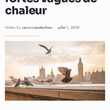
chaleur
Written by
sanscroquettesfixes
•
juillet 1, 2019