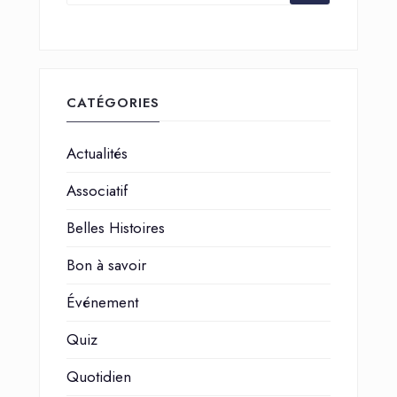
CATÉGORIES
Actualités
Associatif
Belles Histoires
Bon à savoir
Événement
Quiz
Quotidien