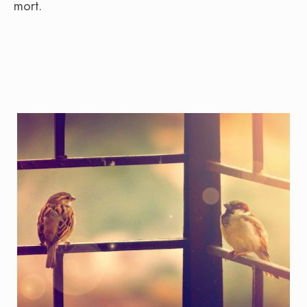
mort.