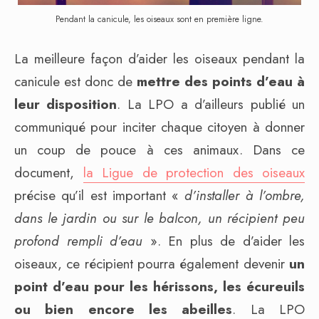
Pendant la canicule, les oiseaux sont en première ligne.
La meilleure façon d’aider les oiseaux pendant la
canicule est donc de
mettre des points d’eau à
leur disposition
. La LPO a d’ailleurs publié un
communiqué pour inciter chaque citoyen à donner
un coup de pouce à ces animaux. Dans ce
document,
la Ligue de protection des oiseaux
précise qu’il est important «
d’installer à l’ombre,
dans le jardin ou sur le balcon, un récipient peu
profond rempli d’eau
». En plus de d’aider les
oiseaux, ce récipient pourra également devenir
un
point d’eau pour les hérissons, les écureuils
ou bien encore les abeilles
. La LPO