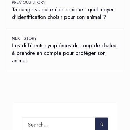
PREVIOUS STORY
Tatouage vs puce électronique : quel moyen
d’identification choisir pour son animal ?
NEXT STORY
Les différents symptômes du coup de chaleur
à prendre en compte pour protéger son
animal