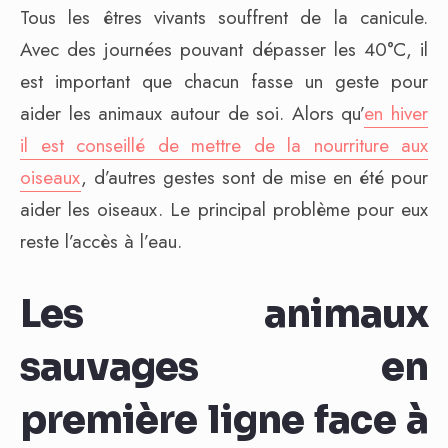
Tous les êtres vivants souffrent de la canicule.
Avec des journées pouvant dépasser les 40°C, il
est important que chacun fasse un geste pour
aider les animaux autour de soi.
Alors qu’
en hiver
il est conseillé de mettre de la nourriture aux
oiseaux
, d’autres gestes sont de mise en été pour
aider les oiseaux. Le principal problème pour eux
reste l’accès à l’eau.
Les animaux
sauvages en
première ligne face à