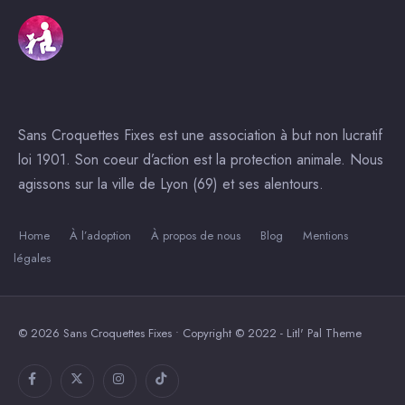
Sans Croquettes Fixes est une association à but non lucratif
loi 1901. Son coeur d’action est la protection animale. Nous
agissons sur la ville de Lyon (69) et ses alentours.
Home
À l’adoption
À propos de nous
Blog
Mentions
légales
© 2026 Sans Croquettes Fixes • Copyright © 2022 - Litl' Pal Theme