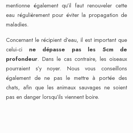
mentionne également qu’il faut renouveler cette
eau régulièrement pour éviter la propagation de
maladies.
Concernant le récipient d’eau, il est important que
celui-ci
ne dépasse pas les 5cm de
profondeur
. Dans le cas contraire, les oiseaux
pourraient s’y noyer. Nous vous conseillons
également de ne pas le mettre à portée des
chats, afin que les animaux sauvages ne soient
pas en danger lorsqu’ils viennent boire.