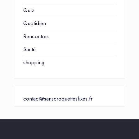
Quiz
Quotidien
Rencontres
Santé
shopping
contact@sanscroquettesfixes.fr