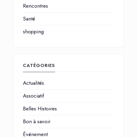
Rencontres
Santé
shopping
CATÉGORIES
Actualités
Associatif
Belles Histoires
Bon à savoir
Événement