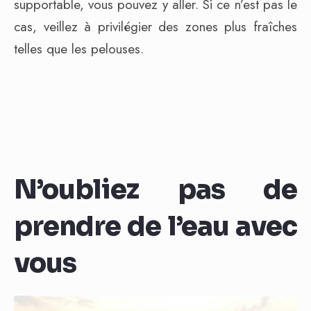
supportable, vous pouvez y aller. Si ce n’est pas le
cas, veillez à privilégier des zones plus fraîches
telles que les pelouses.
N’oubliez pas de
prendre de l’eau avec
vous