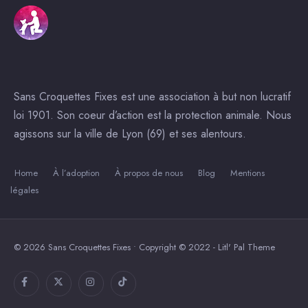
Sans Croquettes Fixes est une association à but non lucratif
loi 1901. Son coeur d’action est la protection animale. Nous
agissons sur la ville de Lyon (69) et ses alentours.
Home
À l’adoption
À propos de nous
Blog
Mentions
légales
© 2026 Sans Croquettes Fixes • Copyright © 2022 - Litl' Pal Theme