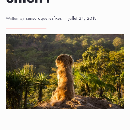
Written by
sanscroquettesfixes
•
juillet 24, 2018