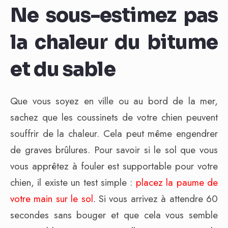
Ne sous-estimez pas
la chaleur du bitume
et du sable
Que vous soyez en ville ou au bord de la mer,
sachez que les coussinets de votre chien peuvent
souffrir de la chaleur. Cela peut même engendrer
de graves brûlures. Pour savoir si le sol que vous
vous apprêtez à fouler est supportable pour votre
chien, il existe un test simple :
placez la paume de
votre main sur le sol
. Si vous arrivez à attendre 60
secondes sans bouger et que cela vous semble