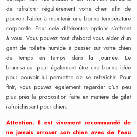
de rafraîchir régulièrement votre chien afin de
pouvoir l’aider à maintenir une bonne température
corporelle. Pour cela différentes options s’offrent
à vous. Vous pouvez tout d’abord vous aider d’un
gant de toilette humide à passer sur votre chien
de temps en temps dans la journée. Le
brumisateur peut également être une bonne idée
pour pouvoir lui permettre de se rafraîchir. Pour
finir, vous pouvez également regarder d’un peu
plus près la proposition faite en matière de gilet
rafraîchissant pour chien.
Attention. Il est vivement recommandé de
ne jamais arroser son chien avec de l’eau