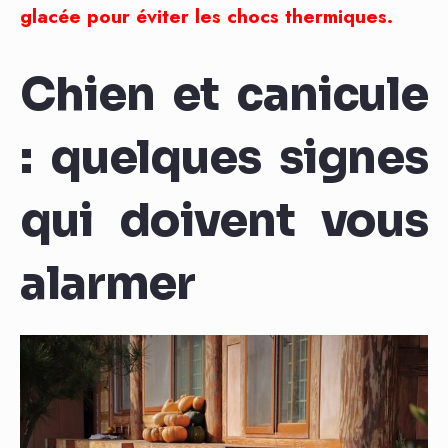
glacée pour éviter les chocs thermiques.
Chien et canicule
: quelques signes
qui doivent vous
alarmer