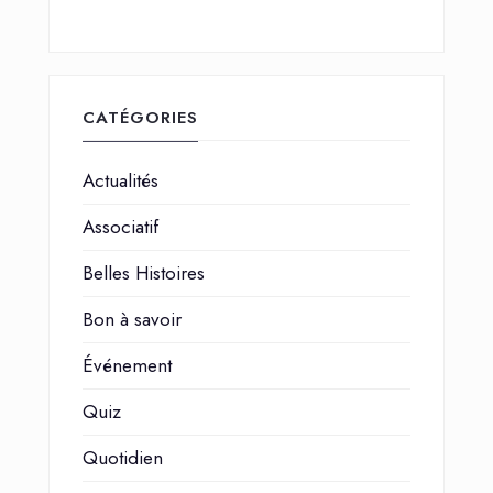
CATÉGORIES
Actualités
Associatif
Belles Histoires
Bon à savoir
Événement
Quiz
Quotidien