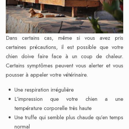
Dans certains cas, même si vous avez pris
certaines précautions, il est possible que votre
chien doive faire face à un coup de chaleur.
Certains symptômes peuvent vous alerter et vous
pousser à appeler votre vétérinaire.
Une respiration irrégulière
L’impression que votre chien a une
température corporelle très haute
Une truffe qui semble plus chaude qu’en temps
normal