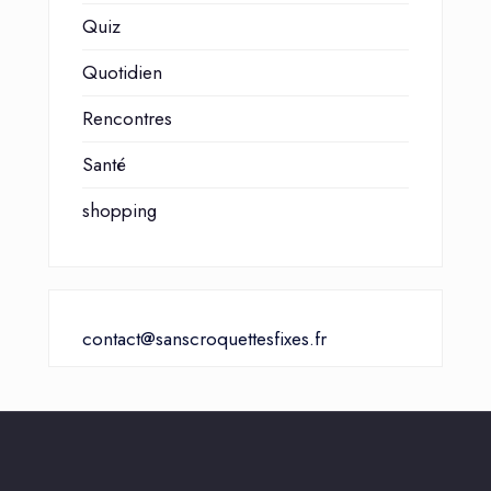
Quiz
Quotidien
Rencontres
Santé
shopping
contact@sanscroquettesfixes.fr