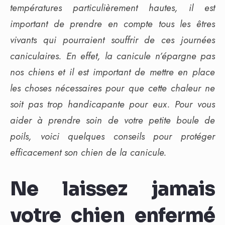
températures particulièrement hautes, il est
important de prendre en compte tous les êtres
vivants qui pourraient souffrir de ces journées
caniculaires. En effet, la canicule n’épargne pas
nos chiens et il est important de mettre en place
les choses nécessaires pour que cette chaleur ne
soit pas trop handicapante pour eux. Pour vous
aider à prendre soin de votre petite boule de
poils, voici quelques conseils pour protéger
efficacement son chien de la canicule.
Ne laissez jamais
votre chien enfermé