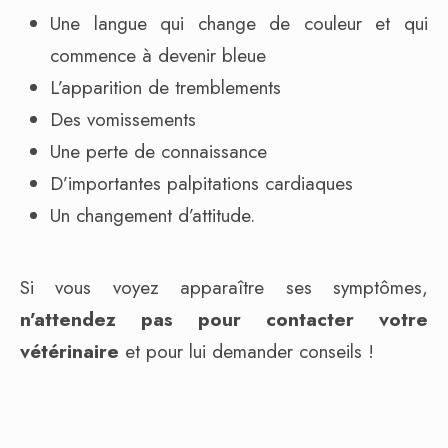
Une langue qui change de couleur et qui
commence à devenir bleue
L’apparition de tremblements
Des vomissements
Une perte de connaissance
D’importantes palpitations cardiaques
Un changement d’attitude.
Si vous voyez apparaître ses symptômes,
n’attendez pas pour contacter votre
vétérinaire
et pour lui demander conseils !