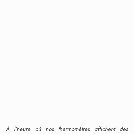
À l’heure où nos thermomètres affichent des