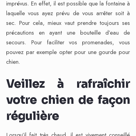
imprévus. En effet, il est possible que la fontaine à
laquelle vous ayez prévu de vous arrêter soit à
sec. Pour cela, mieux vaut prendre toujours ses
précautions en ayant une bouteille d’eau de
secours. Pour faciliter vos promenades, vous
pouvez par exemple opter pour une gourde pour
chien.
Veillez à rafraîchir
votre chien de façon
régulière
Lorsqu’il fait très chaud, il est vivement conseillé