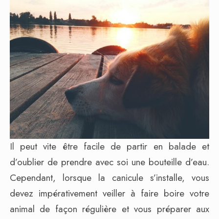
Il peut vite être facile de partir en balade et
d’oublier de prendre avec soi une bouteille d’eau.
Cependant, lorsque la canicule s’installe, vous
devez impérativement veiller à faire boire votre
animal de façon régulière et vous préparer aux