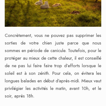
Concrètement, vous ne pouvez pas supprimer les
sorties de votre chien juste parce que nous
sommes en période de canicule. Toutefois, pour le
protéger au mieux de cette chaleur, il est conseillé
de ne pas lui faire faire trop d’efforts lorsque le
soleil est à son zénith. Pour cela, on évitera les
longues balades en début d’après-midi. Mieux vaut
privilégier les activités le matin, avant 10h, et le
soir, après 18h.