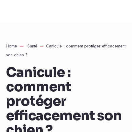
Home
Santé
Canicule : comment protéger efficacement
son chien ?
Canicule :
comment
protéger
efficacement son
chien ?