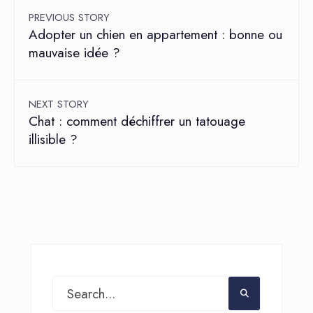
PREVIOUS STORY
Adopter un chien en appartement : bonne ou
mauvaise idée ?
NEXT STORY
Chat : comment déchiffrer un tatouage
illisible ?