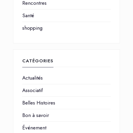
Rencontres
Santé
shopping
CATÉGORIES
Actualités
Associatif
Belles Histoires
Bon à savoir
Événement