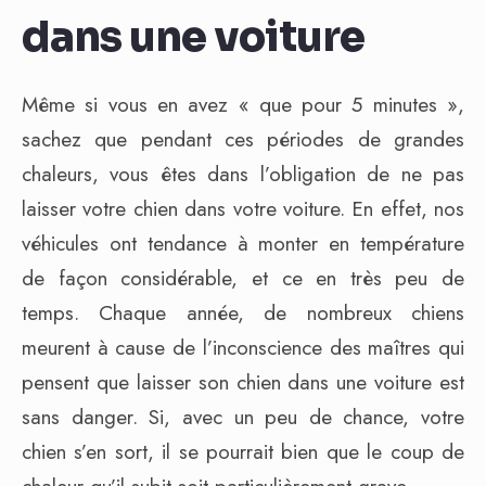
dans une voiture
Même si vous en avez « que pour 5 minutes »,
sachez que pendant ces périodes de grandes
chaleurs, vous êtes dans l’obligation de ne pas
laisser votre chien dans votre voiture. En effet, nos
véhicules ont tendance à monter en température
de façon considérable, et ce en très peu de
temps. Chaque année, de nombreux chiens
meurent à cause de l’inconscience des maîtres qui
pensent que laisser son chien dans une voiture est
sans danger. Si, avec un peu de chance, votre
chien s’en sort, il se pourrait bien que le coup de